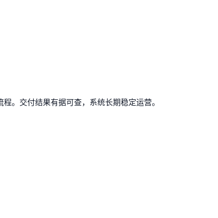
流程。交付结果有据可查，系统长期稳定运营。