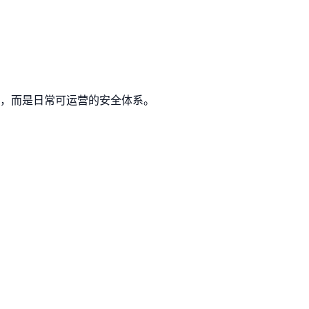
审，而是日常可运营的安全体系。