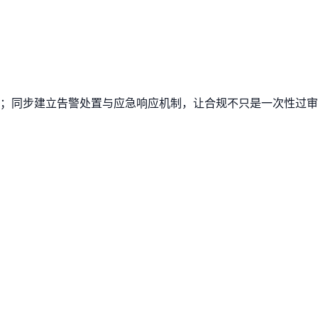
闭环；同步建立告警处置与应急响应机制，让合规不只是一次性过