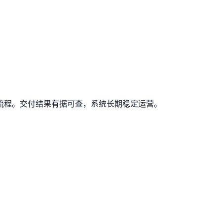
流程。交付结果有据可查，系统长期稳定运营。