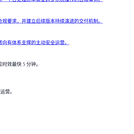
合规要求，并建立后续版本持续演进的交付机制。
转向有体系支撑的主动安全运营。
时效最快 5 分钟。
可运营。