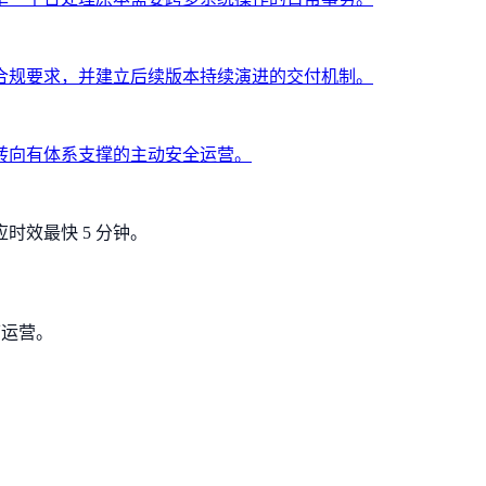
合规要求，并建立后续版本持续演进的交付机制。
转向有体系支撑的主动安全运营。
时效最快 5 分钟。
可运营。