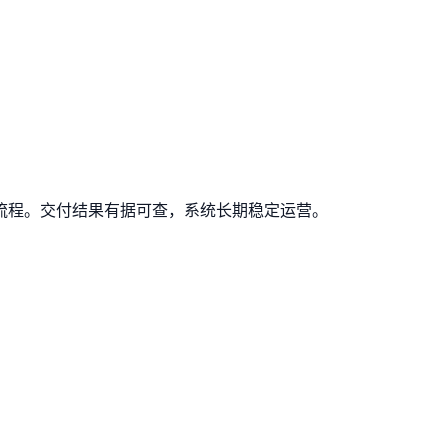
流程。交付结果有据可查，系统长期稳定运营。